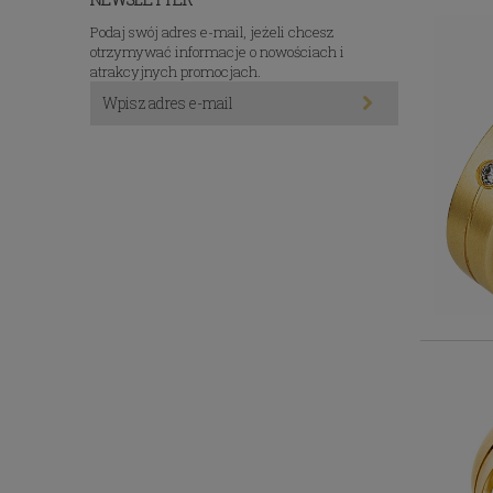
Podaj swój adres e-mail, jeżeli chcesz
otrzymywać informacje o nowościach i
atrakcyjnych promocjach.