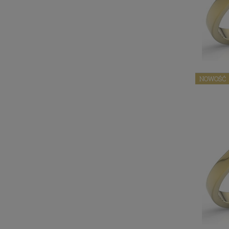
NOWOŚĆ