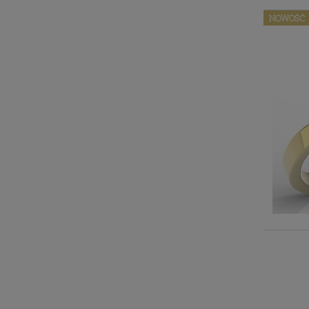
NOWOŚĆ