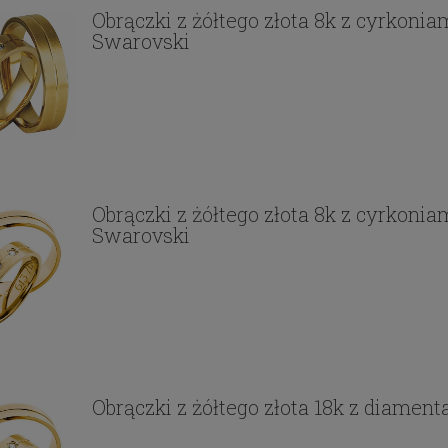
Obrączki z żółtego złota 8k z cyrkonia
Swarovski
Obrączki z żółtego złota 8k z cyrkonia
Swarovski
Obrączki z żółtego złota 18k z diamen