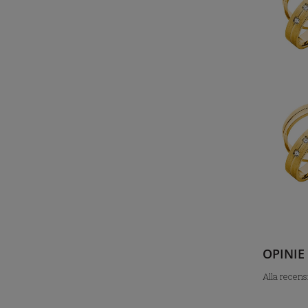
OPINIE
Alla recens