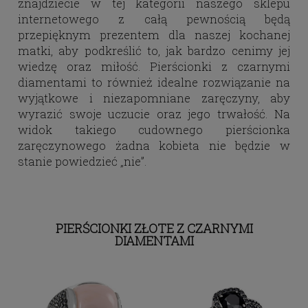
znajdziecie w tej kategorii naszego sklepu
internetowego z całą pewnością będą
przepięknym prezentem dla naszej kochanej
matki, aby podkreślić to, jak bardzo cenimy jej
wiedzę oraz miłość. Pierścionki z czarnymi
diamentami to również idealne rozwiązanie na
wyjątkowe i niezapomniane zaręczyny, aby
wyrazić swoje uczucie oraz jego trwałość. Na
widok takiego cudownego pierścionka
zaręczynowego żadna kobieta nie będzie w
stanie powiedzieć „nie”.
PIERŚCIONKI ZŁOTE Z CZARNYMI
DIAMENTAMI