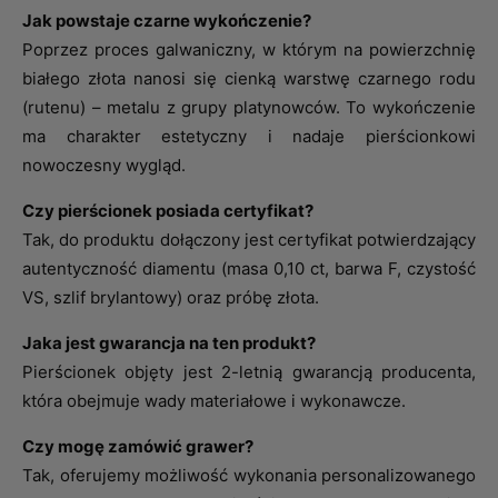
Jak powstaje czarne wykończenie?
Poprzez proces galwaniczny, w którym na powierzchnię
białego złota nanosi się cienką warstwę czarnego rodu
(rutenu) – metalu z grupy platynowców. To wykończenie
ma charakter estetyczny i nadaje pierścionkowi
nowoczesny wygląd.
Czy pierścionek posiada certyfikat?
Tak, do produktu dołączony jest certyfikat potwierdzający
autentyczność diamentu (masa 0,10 ct, barwa F, czystość
VS, szlif brylantowy) oraz próbę złota.
Jaka jest gwarancja na ten produkt?
Pierścionek objęty jest 2-letnią gwarancją producenta,
która obejmuje wady materiałowe i wykonawcze.
Czy mogę zamówić grawer?
Tak, oferujemy możliwość wykonania personalizowanego