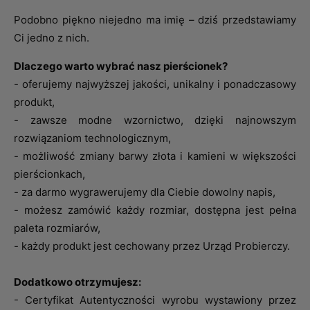
Podobno piękno niejedno ma imię – dziś przedstawiamy
Ci jedno z nich.
Dlaczego warto wybrać nasz pierścionek?
- oferujemy najwyższej jakości, unikalny i ponadczasowy
produkt,
- zawsze modne wzornictwo, dzięki najnowszym
rozwiązaniom technologicznym,
- możliwość zmiany barwy złota i kamieni w większości
pierścionkach,
- za darmo wygrawerujemy dla Ciebie dowolny napis,
- możesz zamówić każdy rozmiar, dostępna jest pełna
paleta rozmiarów,
- każdy produkt jest cechowany przez Urząd Probierczy.
Dodatkowo otrzymujesz:
- Certyfikat Autentyczności wyrobu wystawiony przez