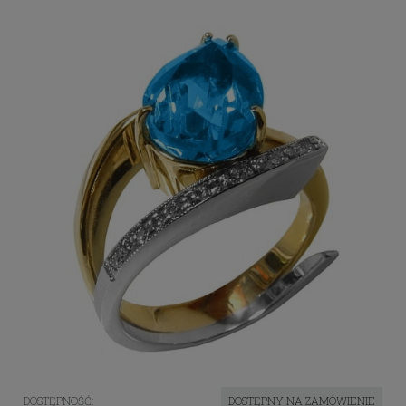
DOSTĘPNOŚĆ:
DOSTĘPNY NA ZAMÓWIENIE