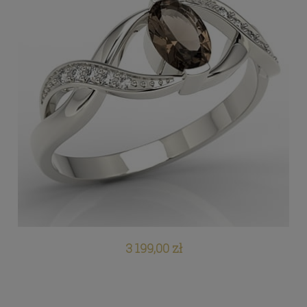
3 199,00 zł