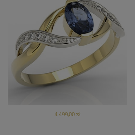
4 499,00 zł