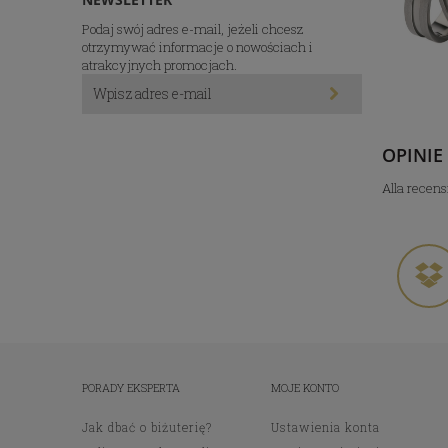
Podaj swój adres e-mail, jeżeli chcesz
otrzymywać informacje o nowościach i
atrakcyjnych promocjach.
OPINIE
Alla recens
PORADY EKSPERTA
MOJE KONTO
Jak dbać o biżuterię?
Ustawienia konta