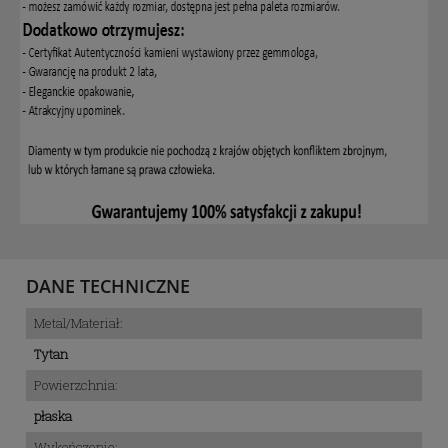
DANE TECHNICZNE
Metal/Materiał:
Tytan
Powierzchnia:
płaska
Wykończenie: