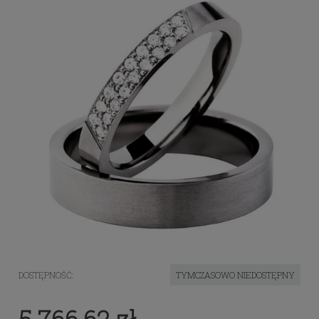
DOSTĘPNOŚĆ:
TYMCZASOWO NIEDOSTĘPNY