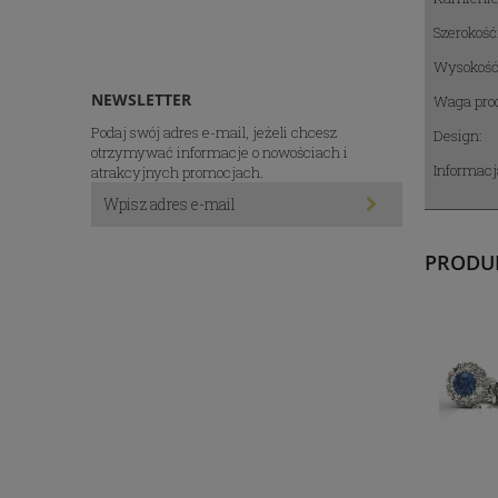
Szerokość
Wysokość
NEWSLETTER
Waga prod
Podaj swój adres e-mail, jeżeli chcesz
Design:
otrzymywać informacje o nowościach i
Informacj
atrakcyjnych promocjach.
PRODU