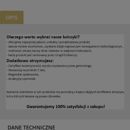
OPIS
DANE TECHNICZNE