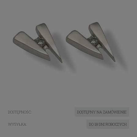
DOSTĘPNOŚĆ:
DOSTĘPNY NA ZAMÓWIENIE
WYSYŁKA:
DO 18 DNI ROBOCZYCH