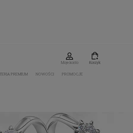
Moje konto
Koszyk
TERIA PREMIUM
NOWOŚCI
PROMOCJE