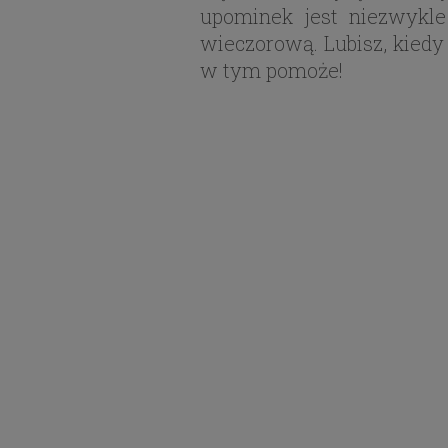
upominek jest niezwykle
wieczorową. Lubisz, kiedy 
w tym pomoże!