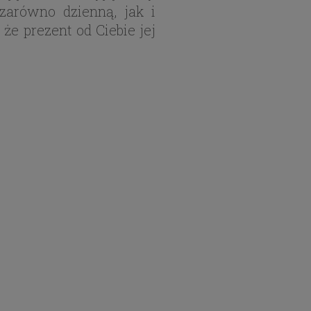
zarówno dzienną, jak i
że prezent od Ciebie jej