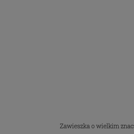
Zawieszka o wielkim znac