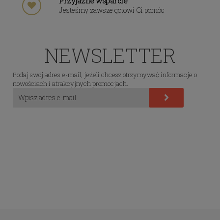
Przyjazne wsparcie
Jesteśmy zawsze gotowi Ci pomóc
NEWSLETTER
Podaj swój adres e-mail, jeżeli chcesz otrzymywać informacje o
nowościach i atrakcyjnych promocjach.