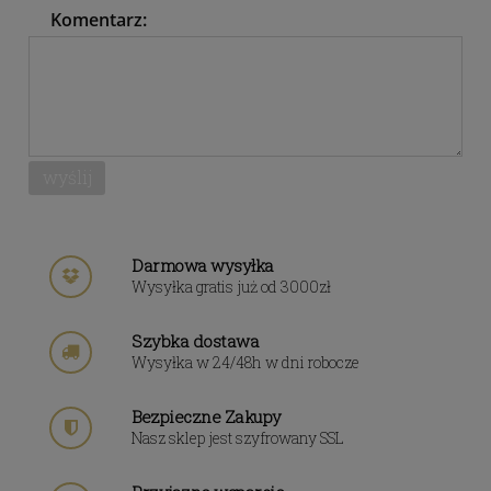
Komentarz:
wyślij
Darmowa wysyłka
Wysyłka gratis już od 3000zł
Szybka dostawa
Wysyłka w 24/48h w dni robocze
Bezpieczne Zakupy
Nasz sklep jest szyfrowany SSL